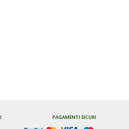
O
PAGAMENTI SICURI