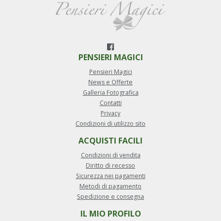
PENSIERI MAGICI
Pensieri Magici
News e Offerte
Galleria Fotografica
Contatti
Privacy
Condizioni di utilizzo sito
ACQUISTI FACILI
Condizioni di vendita
Diritto di recesso
Sicurezza nei pagamenti
Metodi di pagamento
Spedizione e consegna
IL MIO PROFILO