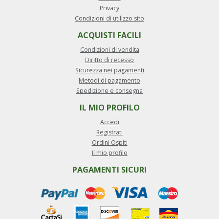
Privacy
Condizioni di utilizzo sito
ACQUISTI FACILI
Condizioni di vendita
Diritto di recesso
Sicurezza nei pagamenti
Metodi di pagamento
Spedizione e consegna
IL MIO PROFILO
Accedi
Registrati
Ordini Ospiti
Il mio profilo
PAGAMENTI SICURI