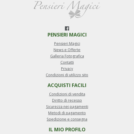
PENSIERI MAGICI
Pensieri Magici
News e Offerte
Galleria Fotografica
Contatti
Privacy
Condizioni di utilizzo sito
ACQUISTI FACILI
Condizioni di vendita
Diritto di recesso
Sicurezza nei pagamenti
Metodi di pagamento
Spedizione e consegna
IL MIO PROFILO